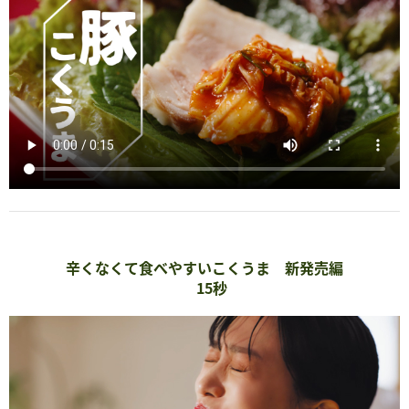
辛くなくて食べやすいこくうま 新発売編
15秒