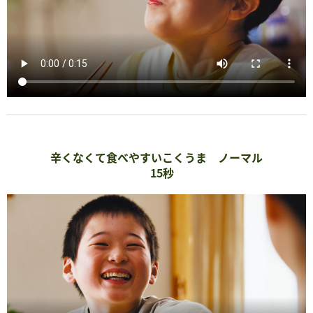
辛くなくて食べやすいこくうま ノーマル
15秒