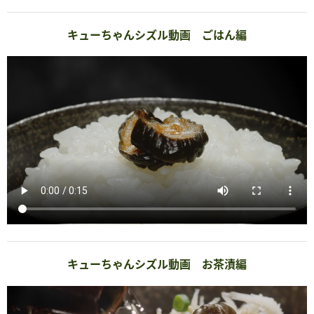
キューちゃんシズル動画 ごはん編
キューちゃんシズル動画 お茶漬編