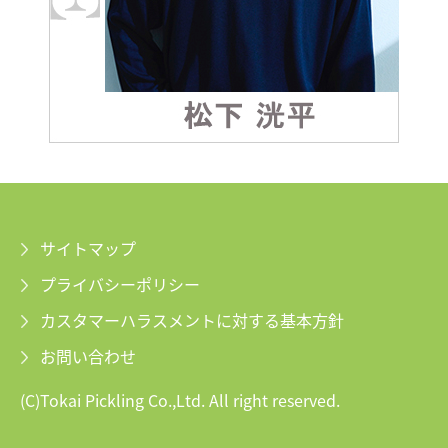
サイトマップ
プライバシーポリシー
カスタマーハラスメントに対する基本方針
お問い合わせ
(C)Tokai Pickling Co.,Ltd. All right reserved.