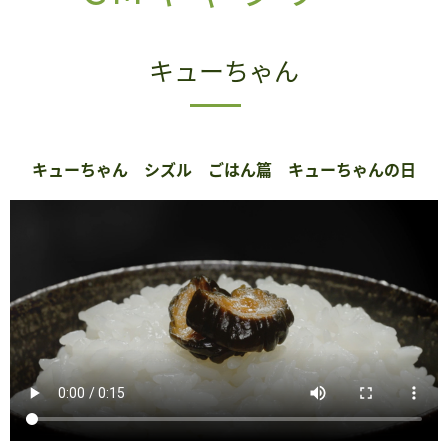
キューちゃん
キューちゃん シズル ごはん篇 キューちゃんの日