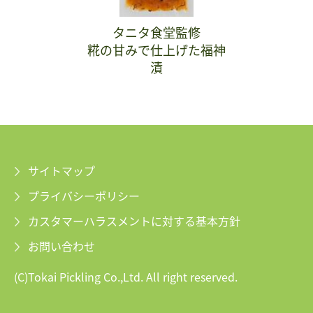
タニタ食堂監修
糀の甘みで仕上げた福神
漬
サイトマップ
プライバシーポリシー
カスタマーハラスメントに対する基本方針
お問い合わせ
(C)Tokai Pickling Co.,Ltd. All right reserved.