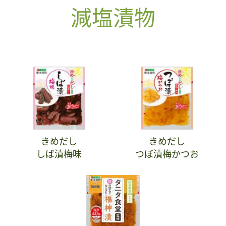
減塩漬物
きめだし
きめだし
しば漬梅味
つぼ漬梅かつお