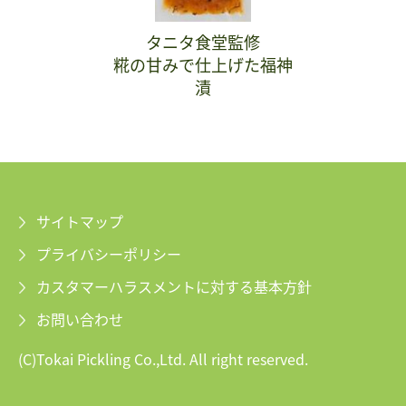
タニタ食堂監修
糀の甘みで仕上げた福神
漬
サイトマップ
プライバシーポリシー
カスタマーハラスメントに対する基本方針
お問い合わせ
(C)Tokai Pickling Co.,Ltd. All right reserved.