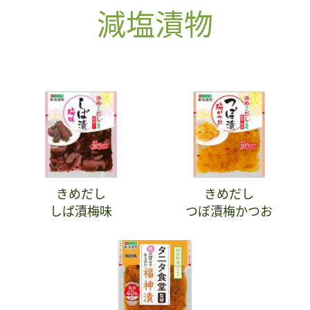
減塩漬物
きめだし
きめだし
しば漬梅味
つぼ漬梅かつお