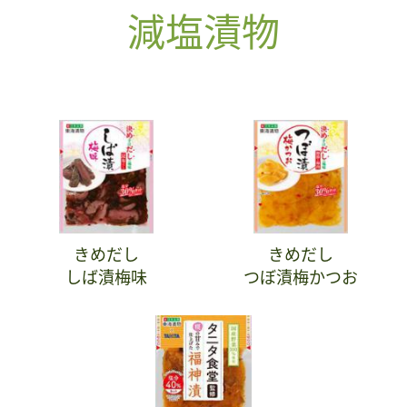
減塩漬物
きめだし
きめだし
しば漬梅味
つぼ漬梅かつお