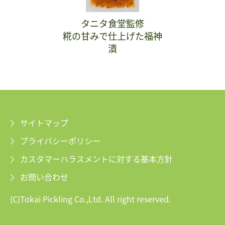
タニタ食堂監修
糀の甘みで仕上げた福神
漬
サイトマップ
プライバシーポリシー
カスタマーハラスメントに対する基本方針
お問い合わせ
(C)Tokai Pickling Co.,Ltd. All right reserved.