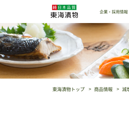
企業・採用情報
東海漬物トップ
商品情報
減