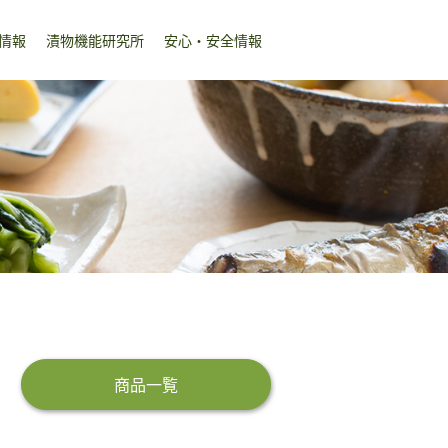
情報
漬物機能研究所
安心・安全情報
商品一覧