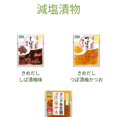
減塩漬物
きめだし
きめだし
しば漬梅味
つぼ漬梅かつお