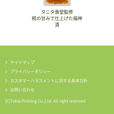
タニタ食堂監修
糀の甘みで仕上げた福神
漬
サイトマップ
プライバシーポリシー
カスタマーハラスメントに対する基本方針
お問い合わせ
(C)Tokai Pickling Co.,Ltd. All right reserved.