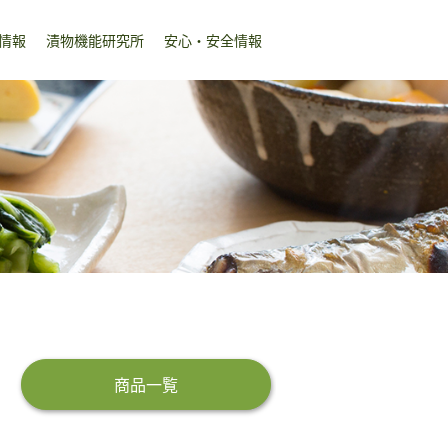
情報
漬物機能研究所
安心・安全情報
商品一覧