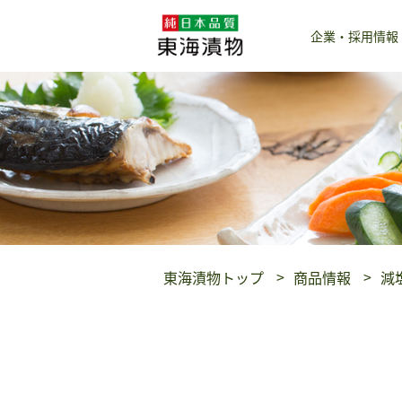
企業・採用情報
東海漬物トップ
商品情報
減