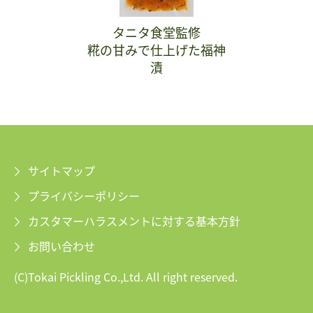
タニタ食堂監修
糀の甘みで仕上げた福神
漬
サイトマップ
プライバシーポリシー
カスタマーハラスメントに対する基本方針
お問い合わせ
(C)Tokai Pickling Co.,Ltd. All right reserved.