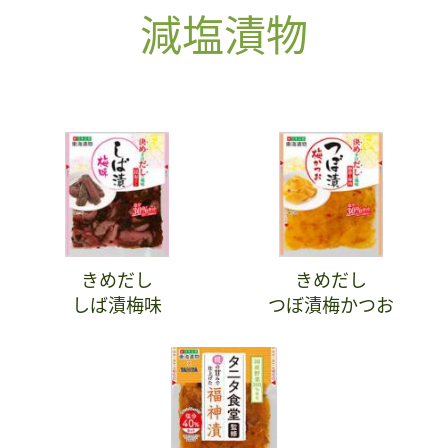
減塩漬物
きめだし
きめだし
しば漬梅味
つぼ漬梅かつお