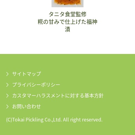
タニタ食堂監修
糀の甘みで仕上げた福神
漬
サイトマップ
プライバシーポリシー
カスタマーハラスメントに対する基本方針
お問い合わせ
(C)Tokai Pickling Co.,Ltd. All right reserved.