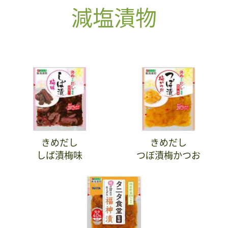
減塩漬物
きめだし
きめだし
しば漬梅味
つぼ漬梅かつお