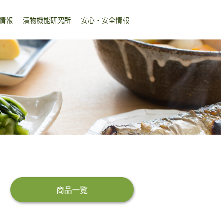
情報
漬物機能研究所
安心・安全情報
商品一覧