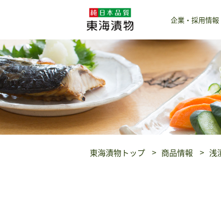
企業・採用情報
東海漬物トップ
商品情報
浅