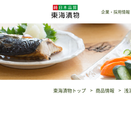
企業・採用情報
東海漬物トップ
商品情報
浅