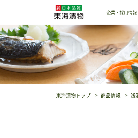
企業・採用情報
東海漬物トップ
商品情報
浅