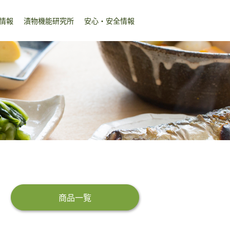
情報
漬物機能研究所
安心・安全情報
商品一覧