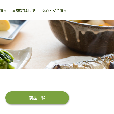
情報
漬物機能研究所
安心・安全情報
商品一覧