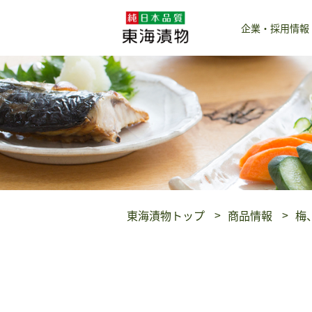
企業・採用情報
東海漬物トップ
商品情報
梅