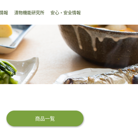
情報
漬物機能研究所
安心・安全情報
商品一覧