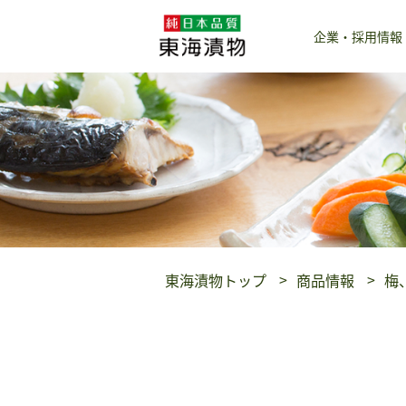
企業・採用情報
東海漬物トップ
商品情報
梅