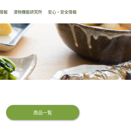
情報
漬物機能研究所
安心・安全情報
商品一覧