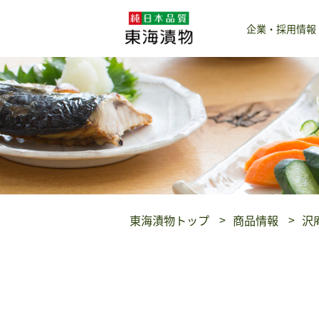
企業・採用情報
東海漬物トップ
商品情報
沢