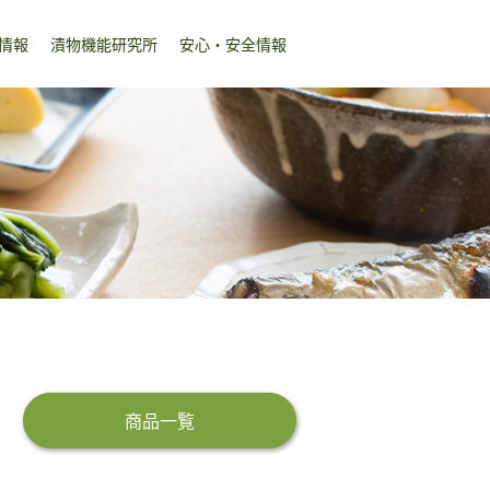
情報
漬物機能研究所
安心・安全情報
商品一覧