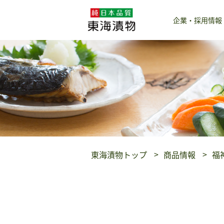
企業・採用情報
東海漬物トップ
商品情報
福