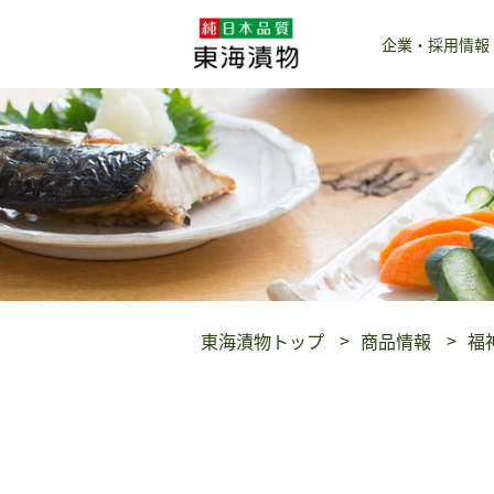
企業・採用情報
東海漬物トップ
商品情報
福