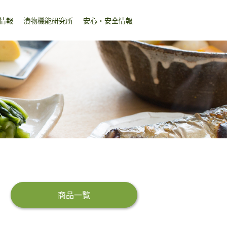
情報
漬物機能研究所
安心・安全情報
商品一覧