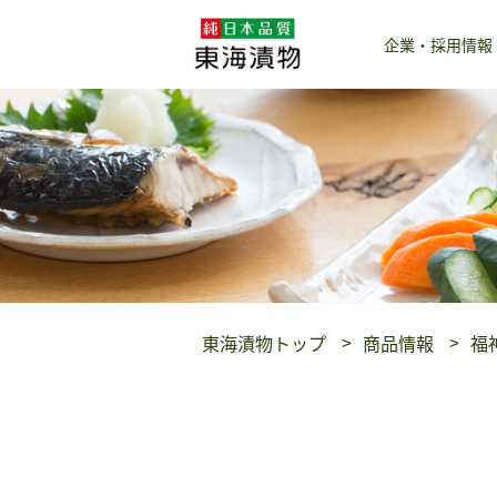
企業・採用情報
東海漬物トップ
商品情報
福