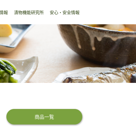
情報
漬物機能研究所
安心・安全情報
商品一覧