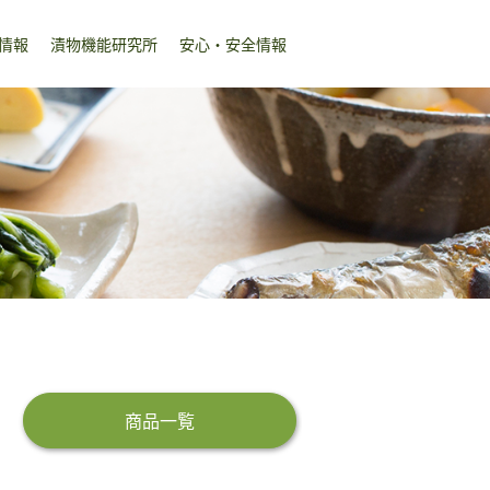
情報
漬物機能研究所
安心・安全情報
商品一覧