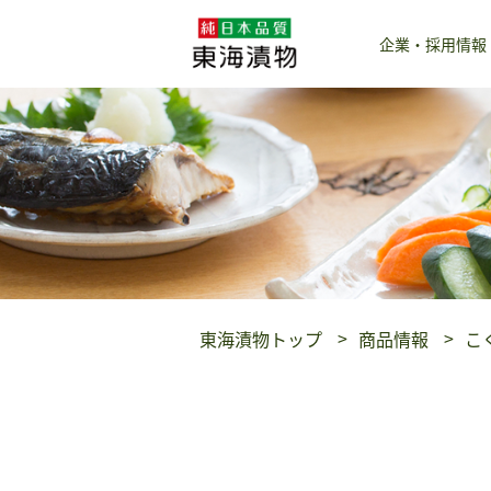
企業・採用情報
東海漬物トップ
商品情報
こ