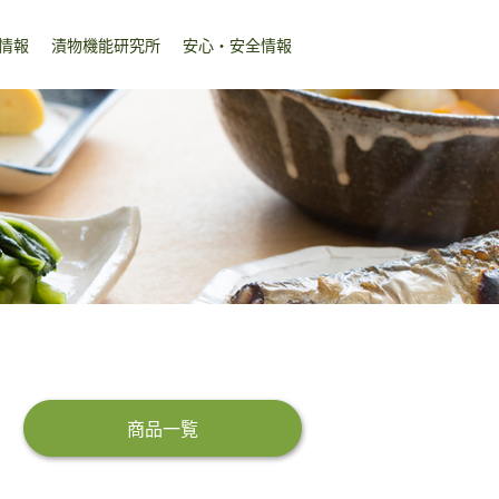
情報
漬物機能研究所
安心・安全情報
商品一覧