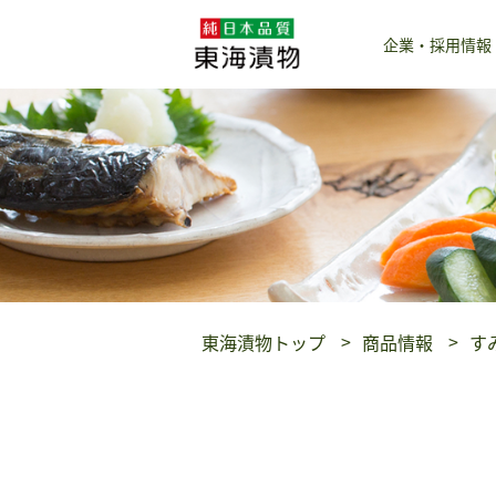
企業・採用情報
東海漬物トップ
商品情報
す