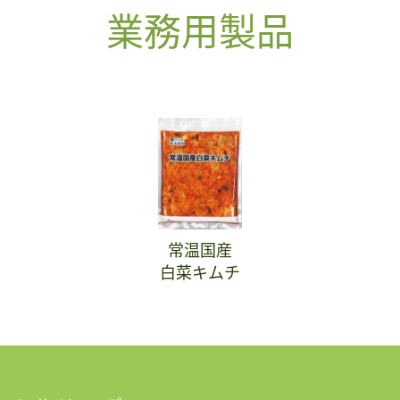
業務用製品
常温国産
白菜キムチ