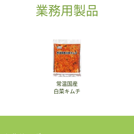
業務用製品
常温国産
白菜キムチ