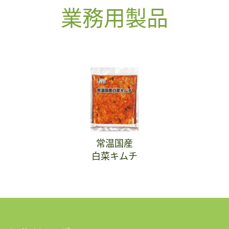
業務用製品
常温国産
白菜キムチ