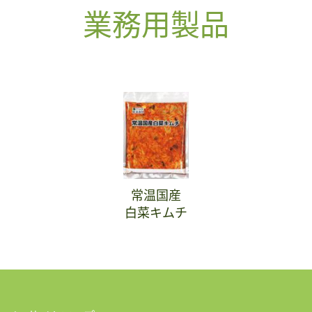
業務用製品
常温国産
白菜キムチ