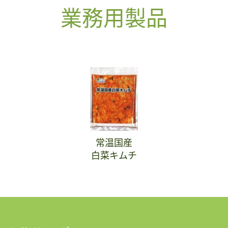
業務用製品
常温国産
白菜キムチ