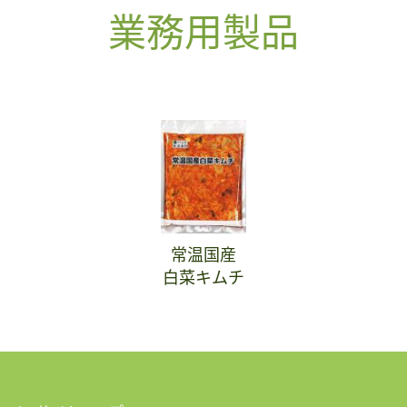
業務用製品
常温国産
白菜キムチ