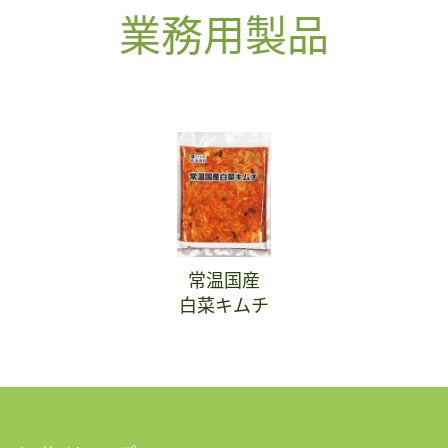
業務用製品
常温国産
白菜キムチ