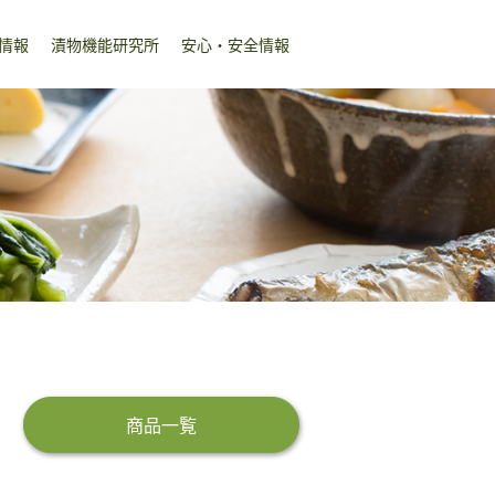
情報
漬物機能研究所
安心・安全情報
商品一覧