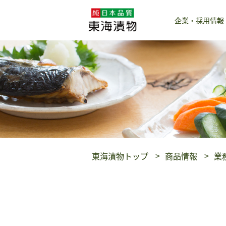
企業・採用情報
東海漬物トップ
商品情報
業