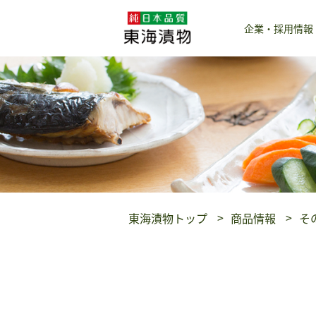
企業・採用情報
東海漬物トップ
商品情報
そ