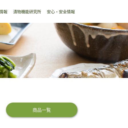
情報
漬物機能研究所
安心・安全情報
商品一覧