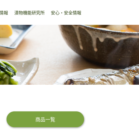
情報
漬物機能研究所
安心・安全情報
商品一覧