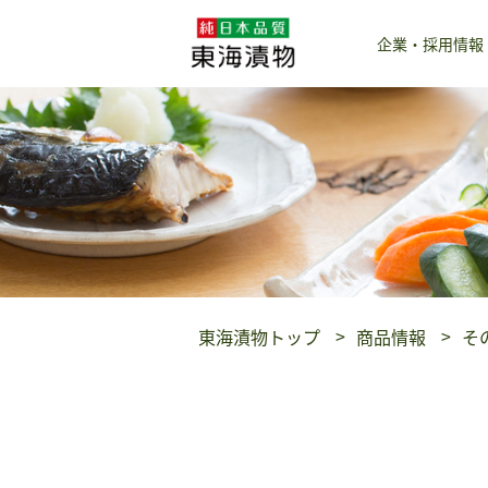
企業・採用情報
東海漬物トップ
商品情報
そ