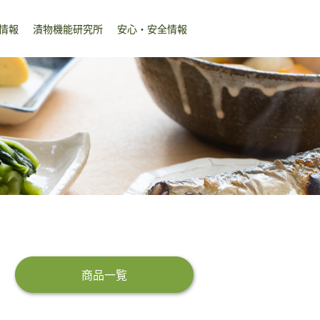
情報
漬物機能研究所
安心・安全情報
商品一覧