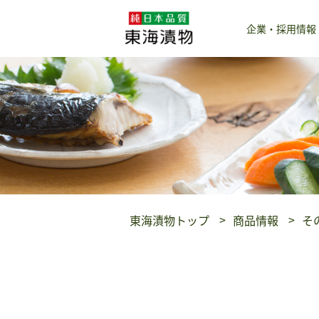
企業・採用情報
東海漬物トップ
商品情報
そ