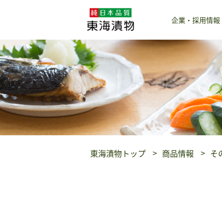
企業・採用情報
東海漬物トップ
商品情報
そ