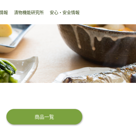
情報
漬物機能研究所
安心・安全情報
商品一覧