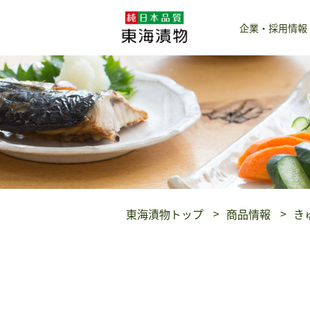
企業・採用情報
東海漬物トップ
商品情報
き