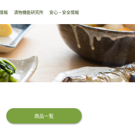
情報
漬物機能研究所
安心・安全情報
商品一覧