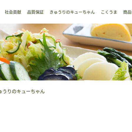
社会貢献
品質保証
きゅうりのキューちゃん
こくうま
商品
ゅうりのキューちゃん