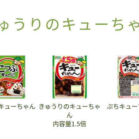
ゅうりのキューち
キューちゃん
きゅうりのキューちゃ
ぷちキュー
ん
内容量1.5倍