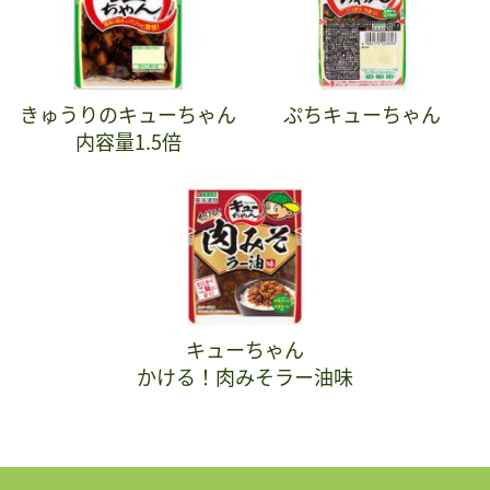
きゅうりのキューちゃん
ぷちキューちゃん
内容量1.5倍
キューちゃん
かける！肉みそラー油味