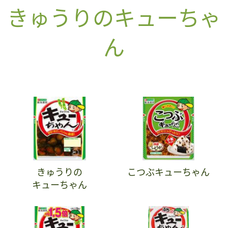
きゅうりのキューちゃ
ん
きゅうりの
こつぶキューちゃん
キューちゃん