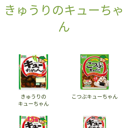
きゅうりのキューちゃ
ん
きゅうりの
こつぶキューちゃん
キューちゃん