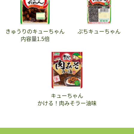
きゅうりのキューちゃん
ぷちキューちゃん
内容量1.5倍
キューちゃん
かける！肉みそラー油味