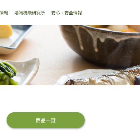
情報
漬物機能研究所
安心・安全情報
商品一覧