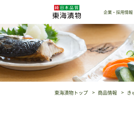
企業・採用情報
東海漬物トップ
商品情報
き