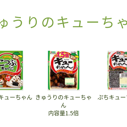
ゅうりのキューち
キューちゃん
きゅうりのキューちゃ
ぷちキュー
ん
内容量1.5倍