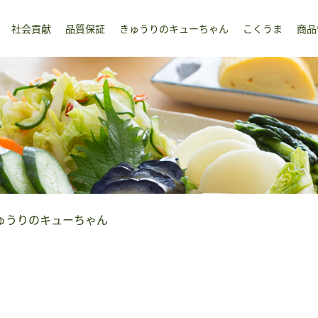
社会貢献
品質保証
きゅうりのキューちゃん
こくうま
商品
ゅうりのキューちゃん