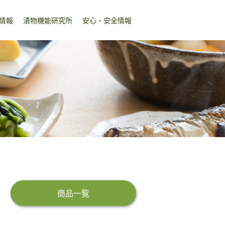
情報
漬物機能研究所
安心・安全情報
商品一覧