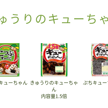
ゅうりのキューち
キューちゃん
きゅうりのキューちゃ
ぷちキュー
ん
内容量1.5倍