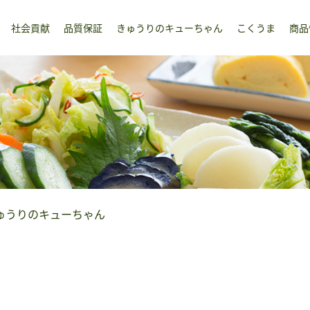
社会貢献
品質保証
きゅうりのキューちゃん
こくうま
商品
ゅうりのキューちゃん