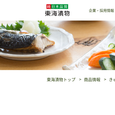
企業・採用情報
東海漬物トップ
商品情報
き