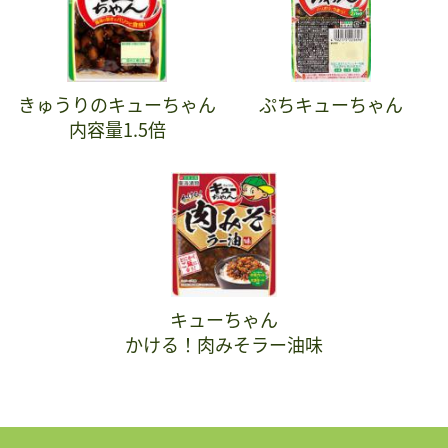
きゅうりのキューちゃん
ぷちキューちゃん
内容量1.5倍
キューちゃん
かける！肉みそラー油味