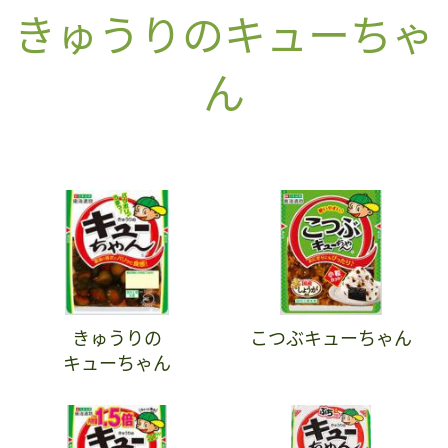
きゅうりのキューちゃ
ん
きゅうりの
こつぶキューちゃん
キューちゃん