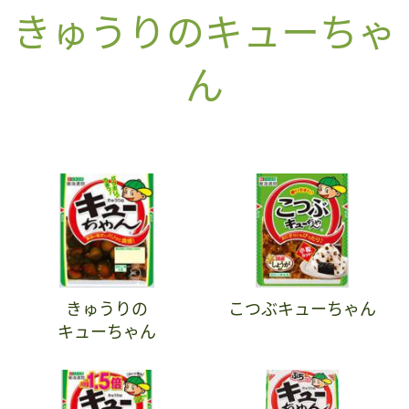
きゅうりのキューちゃ
ん
きゅうりの
こつぶキューちゃん
キューちゃん