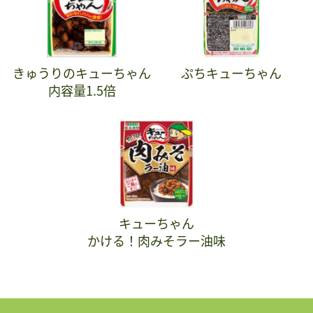
きゅうりのキューちゃん
ぷちキューちゃん
内容量1.5倍
キューちゃん
かける！肉みそラー油味