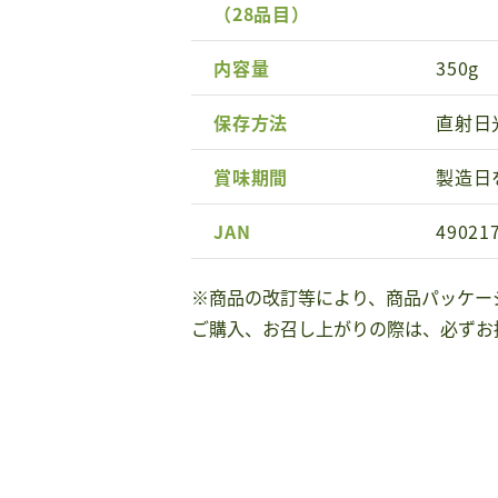
（28品目）
内容量
350g
保存方法
直射日
賞味期間
製造日
JAN
49021
※商品の改訂等により、商品パッケー
ご購入、お召し上がりの際は、必ずお