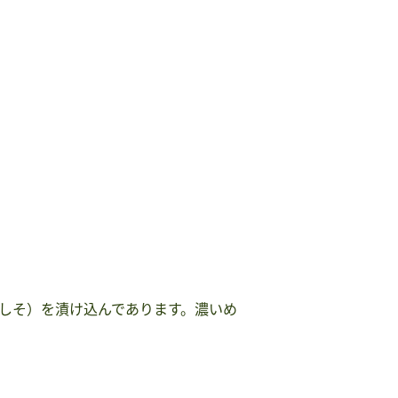
しそ）を漬け込んであります。濃いめ