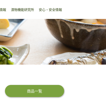
情報
漬物機能研究所
安心・安全情報
商品一覧