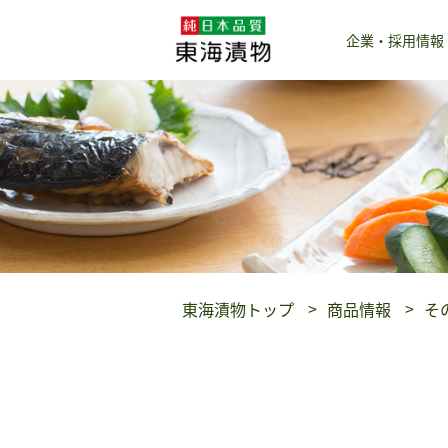
企業・採用情報
東海漬物トップ
商品情報
そ