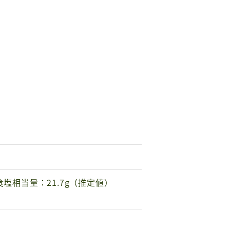
、食塩相当量：21.7g（推定値）