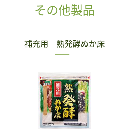
その他製品
補充用 熟発酵ぬか床