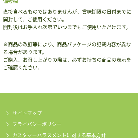
備考欄
直接食べるものではありませんが、賞味期限の日付までに
開封して、ご使用ください。
開封後はお手入れ次第でいつまでもご使用いただけます。
※商品の改訂等により、商品パッケージの記載内容が異な
る場合があります。
ご購入、お召し上がりの際は、必ずお持ちの商品の表示を
ご確認ください。
サイトマップ
プライバシーポリシー
カスタマーハラスメントに対する基本方針