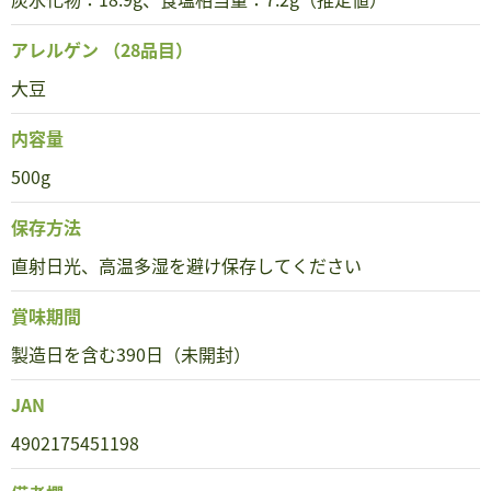
アレルゲン
（28品目）
大豆
内容量
500g
保存方法
直射日光、高温多湿を避け保存してください
賞味期間
製造日を含む390日（未開封）
JAN
4902175451198