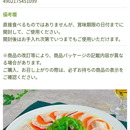
4902175451099
備考欄
直接食べるものではありませんが、賞味期限の日付までに
開封して、ご使用ください。
開封後はお手入れ次第でいつまでもご使用いただけます。
※商品の改訂等により、商品パッケージの記載内容が異な
る場合があります。
ご購入、お召し上がりの際は、必ずお持ちの商品の表示を
ご確認ください。