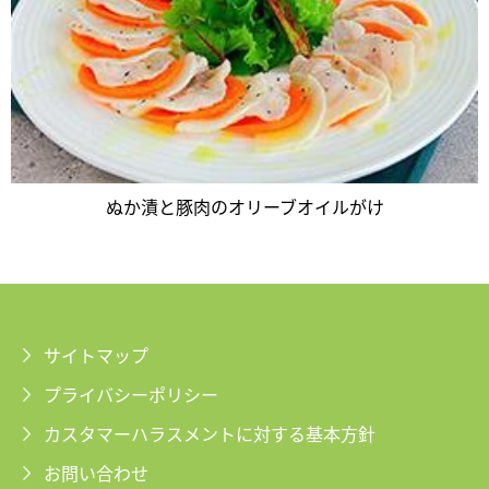
ぬか漬と豚肉のオリーブオイルがけ
サイトマップ
プライバシーポリシー
カスタマーハラスメントに対する基本方針
お問い合わせ