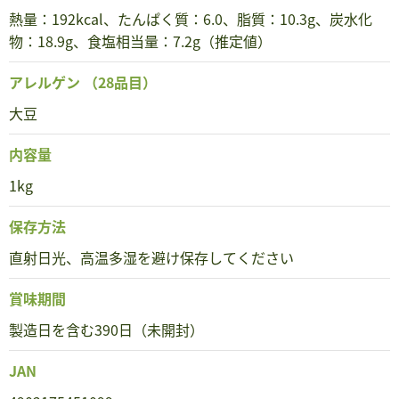
熱量：192kcal、たんぱく質：6.0、脂質：10.3g、炭水化
物：18.9g、食塩相当量：7.2g（推定値）
アレルゲン
（28品目）
大豆
内容量
1kg
保存方法
直射日光、高温多湿を避け保存してください
賞味期間
製造日を含む390日（未開封）
JAN