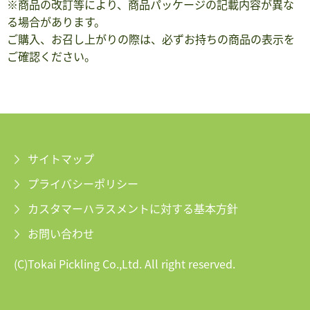
※商品の改訂等により、商品パッケージの記載内容が異な
る場合があります。
ご購入、お召し上がりの際は、必ずお持ちの商品の表示を
ご確認ください。
サイトマップ
プライバシーポリシー
カスタマーハラスメントに対する基本方針
お問い合わせ
(C)Tokai Pickling Co.,Ltd. All right reserved.