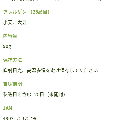
アレルゲン
（28品目）
小麦、大豆
内容量
90g
保存方法
直射日光、高温多湿を避け保存してください
賞味期間
製造日を含む120日（未開封）
JAN
4902175325796