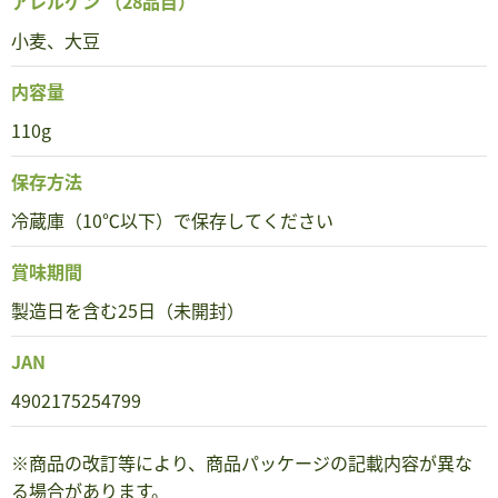
アレルゲン
（28品目）
小麦、大豆
内容量
110g
保存方法
冷蔵庫（10℃以下）で保存してください
賞味期間
製造日を含む25日（未開封）
JAN
4902175254799
※商品の改訂等により、商品パッケージの記載内容が異な
る場合があります。