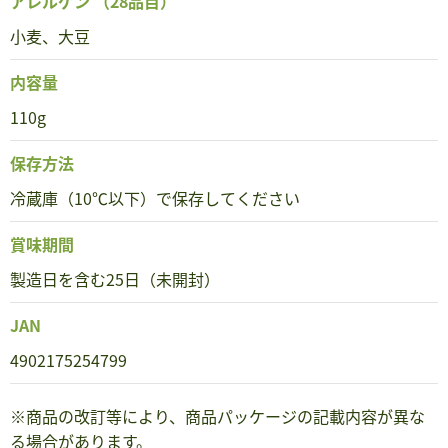
アレルゲン
（28品目）
小麦、大豆
内容量
110g
保存方法
冷蔵庫（10℃以下）で保存してください
賞味期間
製造日を含む25日（未開封）
JAN
4902175254799
※商品の改訂等により、商品パッケージの記載内容が異な
る場合があります。