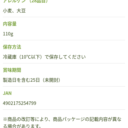
アレルゲン
（28品目）
小麦、大豆
内容量
110g
保存方法
冷蔵庫（10℃以下）で保存してください
賞味期間
製造日を含む25日（未開封）
JAN
4902175254799
※商品の改訂等により、商品パッケージの記載内容が異な
る場合があります。