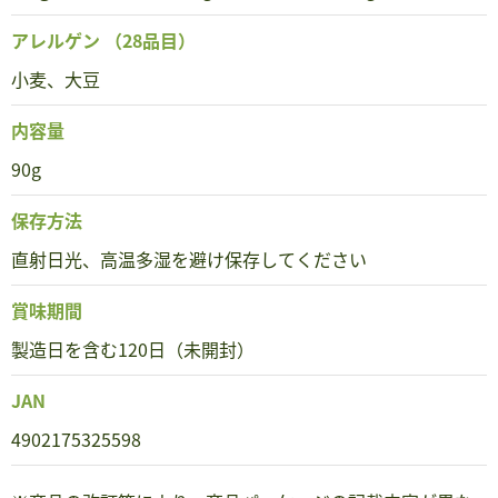
アレルゲン
（28品目）
小麦、大豆
内容量
90g
保存方法
直射日光、高温多湿を避け保存してください
賞味期間
製造日を含む120日（未開封）
JAN
4902175325598