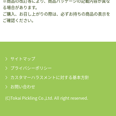
※商品の改訂等により、商品パッケージの記載内容が異な
る場合があります。
ご購入、お召し上がりの際は、必ずお持ちの商品の表示を
ご確認ください。
サイトマップ
プライバシーポリシー
カスタマーハラスメントに対する基本方針
お問い合わせ
(C)Tokai Pickling Co.,Ltd. All right reserved.