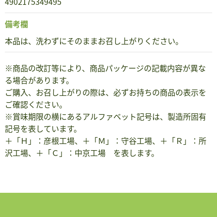
4902175349495
備考欄
本品は、洗わずにそのままお召し上がりください。
※商品の改訂等により、商品パッケージの記載内容が異な
る場合があります。
ご購入、お召し上がりの際は、必ずお持ちの商品の表示を
ご確認ください。
※賞味期限の横にあるアルファベット記号は、製造所固有
記号を表しています。
＋「Ｈ」：彦根工場、＋「Ｍ」：守谷工場、＋「Ｒ」：所
沢工場、＋「Ｃ」：中京工場 を表します。