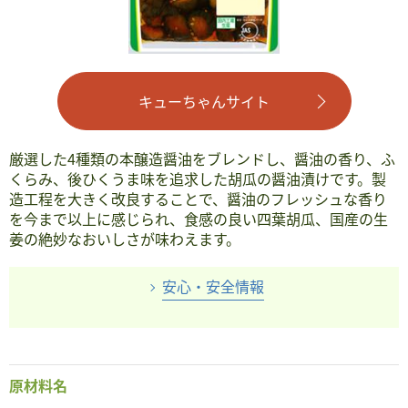
キューちゃんサイト
厳選した4種類の本醸造醤油をブレンドし、醤油の香り、ふ
くらみ、後ひくうま味を追求した胡瓜の醤油漬けです。製
造工程を大きく改良することで、醤油のフレッシュな香り
を今まで以上に感じられ、食感の良い四葉胡瓜、国産の生
姜の絶妙なおいしさが味わえます。
安心・安全情報
原材料名