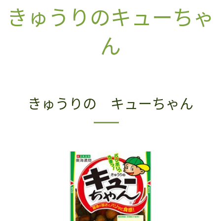
きゅうりのキューちゃ
ん
きゅうりの キューちゃん