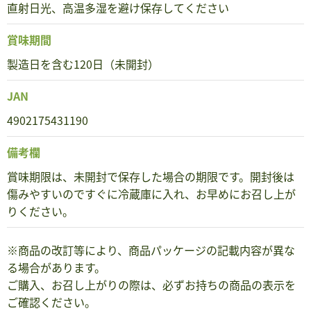
直射日光、高温多湿を避け保存してください
賞味期間
製造日を含む120日（未開封）
JAN
4902175431190
備考欄
賞味期限は、未開封で保存した場合の期限です。開封後は
傷みやすいのですぐに冷蔵庫に入れ、お早めにお召し上が
りください。
※商品の改訂等により、商品パッケージの記載内容が異な
る場合があります。
ご購入、お召し上がりの際は、必ずお持ちの商品の表示を
ご確認ください。