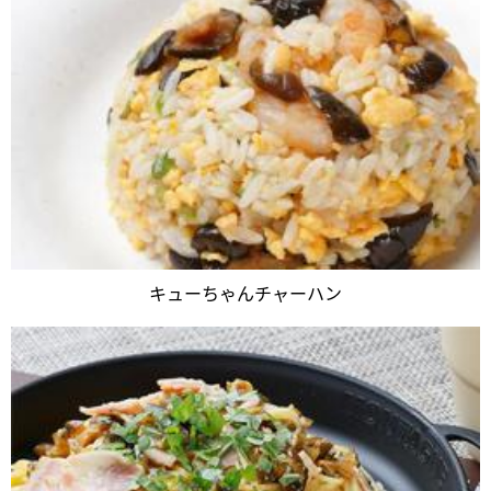
キューちゃんチャーハン