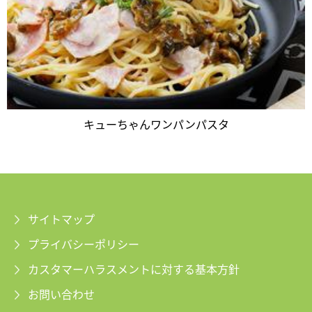
キューちゃんワンパンパスタ
サイトマップ
プライバシーポリシー
カスタマーハラスメントに対する基本方針
お問い合わせ