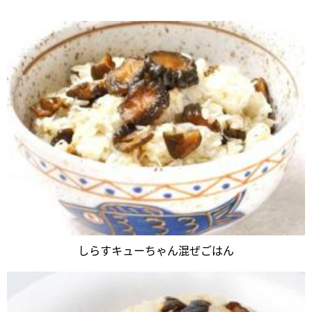
しらすキューちゃん混ぜごはん