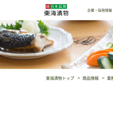
企業・採用情報
東海漬物トップ
商品情報
業