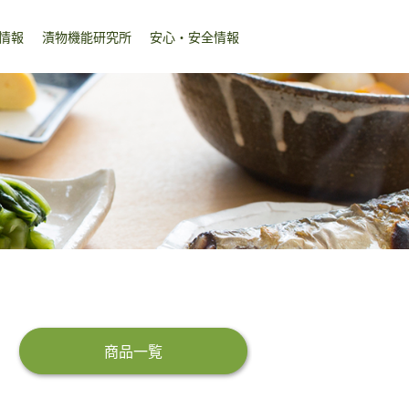
情報
漬物機能研究所
安心・安全情報
商品一覧